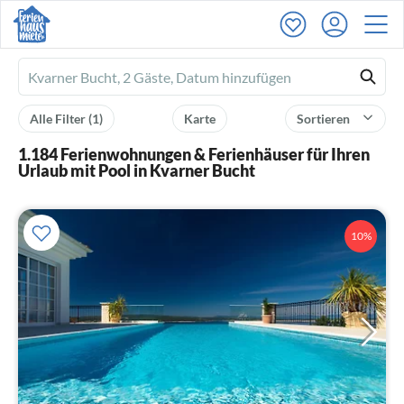
Ferienhausmiete
logo
Alle Filter
(1)
Karte
Sortieren
1.184 Ferienwohnungen & Ferienhäuser für Ihren
Urlaub mit Pool in Kvarner Bucht
10%