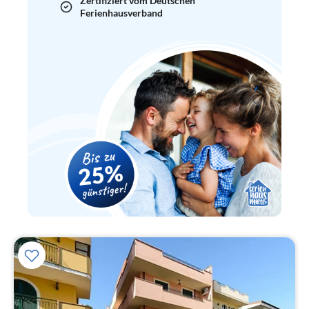
Zertifiziert vom Deutschen
Ferienhausverband