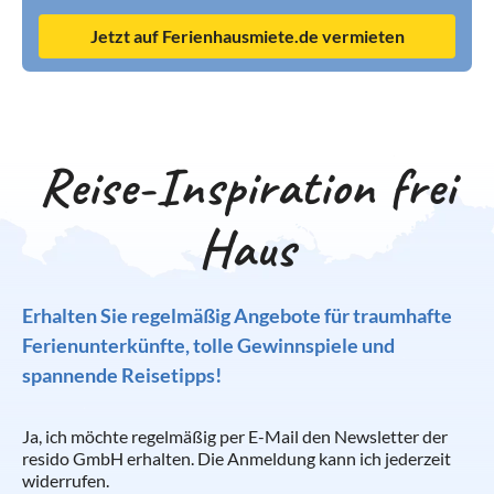
Jetzt auf Ferienhausmiete.de vermieten
Reise-Inspiration frei
Haus
Erhalten Sie regelmäßig Angebote für traumhafte
Ferienunterkünfte, tolle Gewinnspiele und
spannende Reisetipps!
Ja, ich möchte regelmäßig per E-Mail den Newsletter der
resido GmbH erhalten. Die Anmeldung kann ich jederzeit
widerrufen.