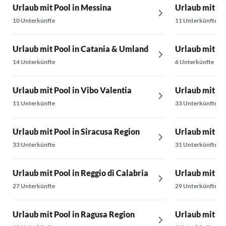
Urlaub mit Pool in Messina
Urlaub mit P
10 Unterkünfte
11 Unterkünfte
Urlaub mit Pool in Catania & Umland
Urlaub mit Po
14 Unterkünfte
6 Unterkünfte
Urlaub mit Pool in Vibo Valentia
Urlaub mit Po
11 Unterkünfte
33 Unterkünfte
Urlaub mit Pool in Siracusa Region
Urlaub mit Po
33 Unterkünfte
31 Unterkünfte
Urlaub mit Pool in Reggio di Calabria
Urlaub mit Po
27 Unterkünfte
29 Unterkünfte
Urlaub mit Pool in Ragusa Region
Urlaub mit Po