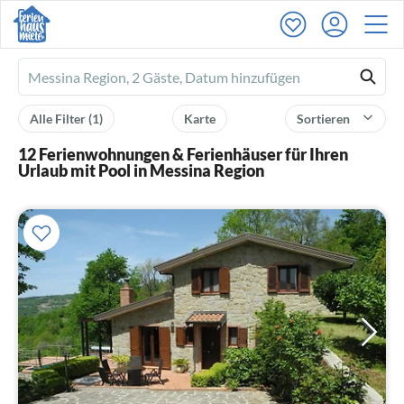
Ferienhausmiete
logo
Alle Filter
(1)
Karte
Sortieren
12 Ferienwohnungen & Ferienhäuser für Ihren
Urlaub mit Pool in Messina Region