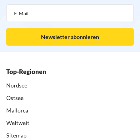
Newsletter abonnieren
Top-Regionen
Nordsee
Ostsee
Mallorca
Weltweit
Sitemap