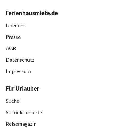
Ferienhausmiete.de
Über uns
Presse
AGB
Datenschutz
Impressum
Für Urlauber
Suche
So funktioniert`s
Reisemagazin