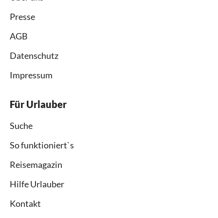
Presse
AGB
Datenschutz
Impressum
Für Urlauber
Suche
So funktioniert`s
Reisemagazin
Hilfe Urlauber
Kontakt