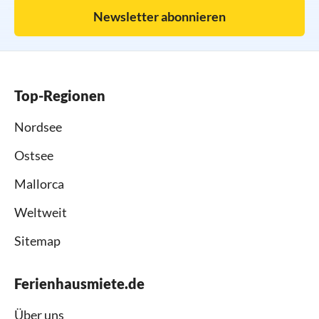
Newsletter abonnieren
Top-Regionen
Nordsee
Ostsee
Mallorca
Weltweit
Sitemap
Ferienhausmiete.de
Über uns