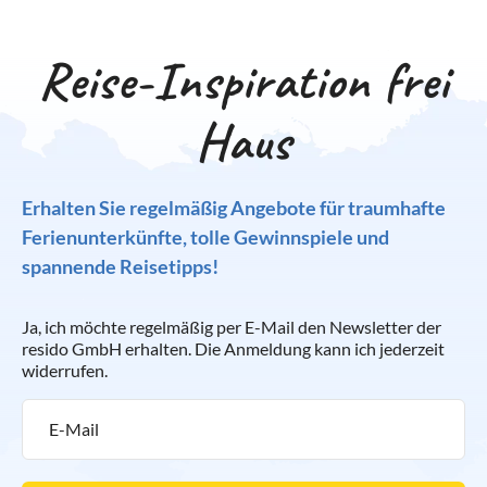
Reise-Inspiration frei
Haus
Erhalten Sie regelmäßig Angebote für traumhafte
Ferienunterkünfte, tolle Gewinnspiele und
spannende Reisetipps!
Ja, ich möchte regelmäßig per E-Mail den Newsletter der
resido GmbH erhalten. Die Anmeldung kann ich jederzeit
widerrufen.