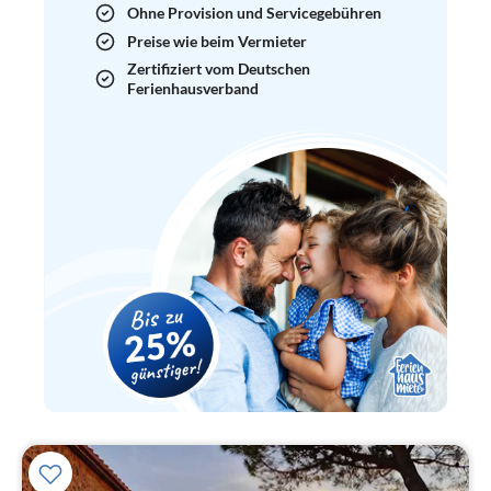
Ohne Provision und Servicegebühren
Preise wie beim Vermieter
Zertifiziert vom Deutschen
Ferienhausverband