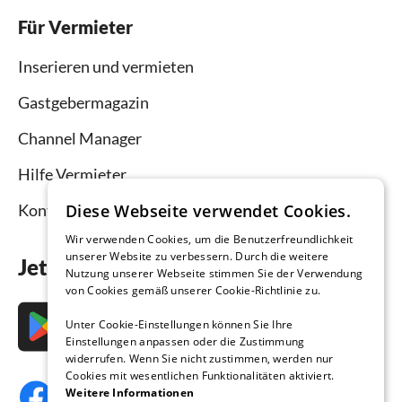
Für Vermieter
Inserieren und vermieten
Gastgebermagazin
Channel Manager
Hilfe Vermieter
Kontakt
Diese Webseite verwendet Cookies.
Wir verwenden Cookies, um die Benutzerfreundlichkeit
unserer Website zu verbessern. Durch die weitere
Jetzt die App downloaden
Nutzung unserer Webseite stimmen Sie der Verwendung
von Cookies gemäß unserer Cookie-Richtlinie zu.
Unter Cookie-Einstellungen können Sie Ihre
Einstellungen anpassen oder die Zustimmung
widerrufen. Wenn Sie nicht zustimmen, werden nur
Cookies mit wesentlichen Funktionalitäten aktiviert.
Weitere Informationen