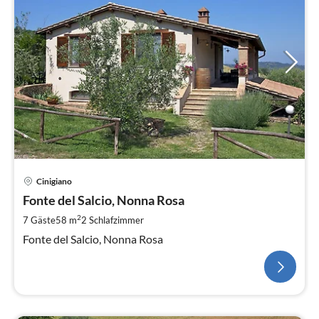
Cinigiano
Fonte del Salcio, Nonna Rosa
2
7 Gäste
58 m
2
Schlafzimmer
Fonte del Salcio, Nonna Rosa