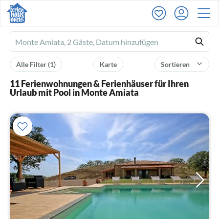
Ferienhausmiete
logo
Alle Filter
(1)
Karte
Sortieren
11 Ferienwohnungen & Ferienhäuser für Ihren
Urlaub mit Pool in Monte Amiata