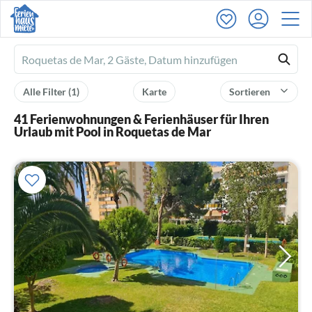
Ferienhausmiete
logo
Alle Filter
(1)
Karte
Sortieren
41 Ferienwohnungen & Ferienhäuser für Ihren
Urlaub mit Pool in Roquetas de Mar