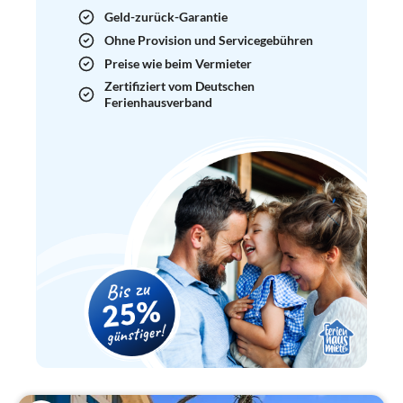
Geld-zurück-Garantie
Ohne Provision und Servicegebühren
Preise wie beim Vermieter
Zertifiziert vom Deutschen
Ferienhausverband