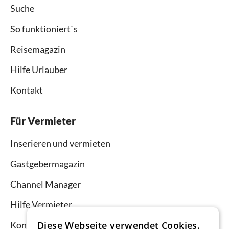
Suche
So funktioniert`s
Reisemagazin
Hilfe Urlauber
Kontakt
Für Vermieter
Inserieren und vermieten
Gastgebermagazin
Channel Manager
Hilfe Vermieter
Diese Webseite verwendet Cookies.
Kontakt