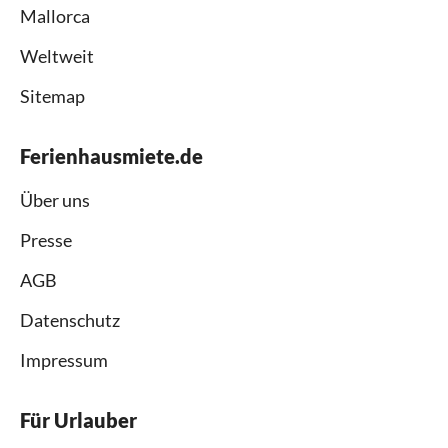
Mallorca
Weltweit
Sitemap
Ferienhausmiete.de
Über uns
Presse
AGB
Datenschutz
Impressum
Für Urlauber