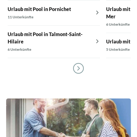
Urlaub mit Pool in Pornichet
Urlaub mit Po
Mer
11 Unterkünfte
6 Unterkünfte
Urlaub mit Pool in Talmont-Saint-
Hilaire
Urlaub mit Po
6 Unterkünfte
5 Unterkünfte