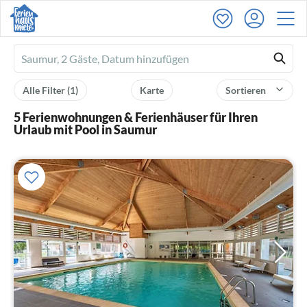
Ferienhausmiete
logo
Alle Filter
(1)
Karte
Sortieren
5 Ferienwohnungen & Ferienhäuser für Ihren
Urlaub mit Pool in Saumur