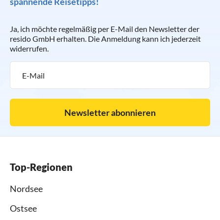
spannende Reisetipps!
Ja, ich möchte regelmäßig per E-Mail den Newsletter der
resido GmbH erhalten. Die Anmeldung kann ich jederzeit
widerrufen.
Newsletter abonnieren
Top-Regionen
Nordsee
Ostsee