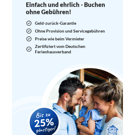
Einfach und ehrlich - Buchen
ohne Gebühren!
Geld-zurück-Garantie
Ohne Provision und Servicegebühren
Preise wie beim Vermieter
Zertifiziert vom Deutschen
Ferienhausverband