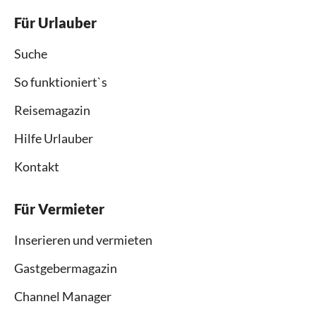
Für Urlauber
Suche
So funktioniert`s
Reisemagazin
Hilfe Urlauber
Kontakt
Für Vermieter
Inserieren und vermieten
Gastgebermagazin
Channel Manager