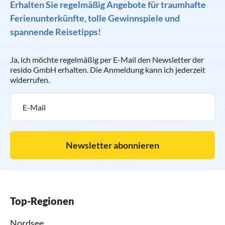
Erhalten Sie regelmäßig Angebote für traumhafte
Ferienunterkünfte, tolle Gewinnspiele und
spannende Reisetipps!
Ja, ich möchte regelmäßig per E-Mail den Newsletter der
resido GmbH erhalten. Die Anmeldung kann ich jederzeit
widerrufen.
Newsletter abonnieren
Top-Regionen
Nordsee