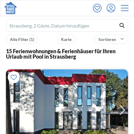
Ferienhausmiete
logo
Alle Filter
(1)
Karte
Sortieren
15 Ferienwohnungen & Ferienhäuser für Ihren
Urlaub mit Pool in Strausberg