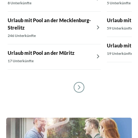
8 Unterkünfte
5 Unterkünfte
Urlaub mit Pool an der Mecklenburg-
Urlaub mit P
Strelitz
59 Unterkünfte
246 Unterkünfte
Urlaub mit Po
Urlaub mit Pool an der Müritz
19 Unterkünfte
17 Unterkünfte