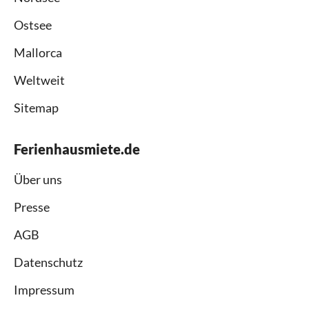
Ostsee
Mallorca
Weltweit
Sitemap
Ferienhausmiete.de
Über uns
Presse
AGB
Datenschutz
Impressum