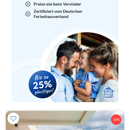
Preise wie beim Vermieter
Zertifiziert vom Deutschen
Ferienhausverband
10%