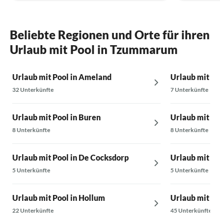
Beliebte Regionen und Orte für ihren
Urlaub mit Pool in Tzummarum
Urlaub mit Pool in Ameland
Urlaub mit Po
32 Unterkünfte
7 Unterkünfte
Urlaub mit Pool in Buren
Urlaub mit Po
8 Unterkünfte
8 Unterkünfte
Urlaub mit Pool in De Cocksdorp
Urlaub mit Po
5 Unterkünfte
5 Unterkünfte
Urlaub mit Pool in Hollum
Urlaub mit Po
22 Unterkünfte
45 Unterkünfte