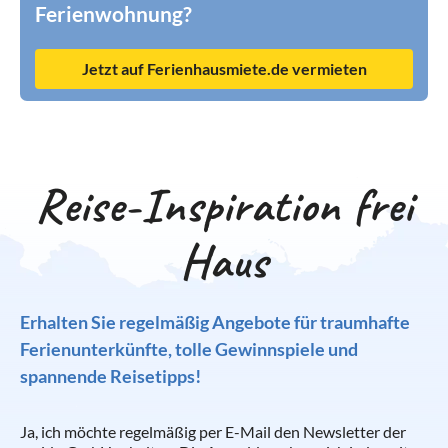
Ferienwohnung?
Jetzt auf Ferienhausmiete.de vermieten
Reise-Inspiration frei
Haus
Erhalten Sie regelmäßig Angebote für traumhafte
Ferienunterkünfte, tolle Gewinnspiele und
spannende Reisetipps!
Ja, ich möchte regelmäßig per E-Mail den Newsletter der