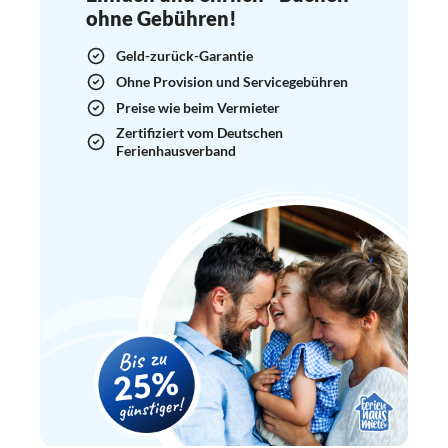
ohne Gebühren!
Geld-zurück-Garantie
Ohne Provision und Servicegebühren
Preise wie beim Vermieter
Zertifiziert vom Deutschen
Ferienhausverband