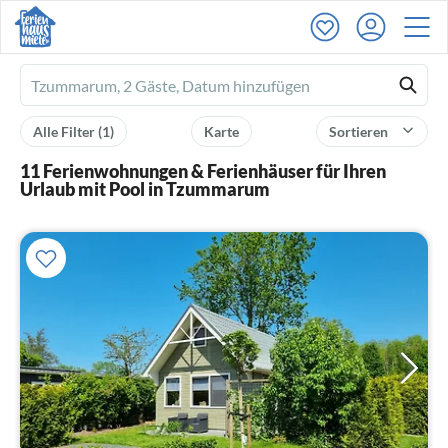
Ferienhausmiete
logo
Alle Filter
(1)
Karte
Sortieren
11 Ferienwohnungen & Ferienhäuser für Ihren
Urlaub mit Pool in Tzummarum