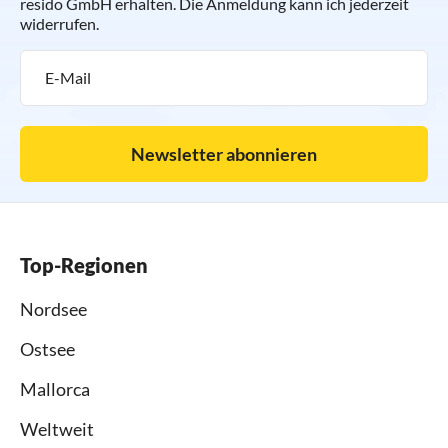
resido GmbH erhalten. Die Anmeldung kann ich jederzeit
widerrufen.
Newsletter abonnieren
Top-Regionen
Nordsee
Ostsee
Mallorca
Weltweit