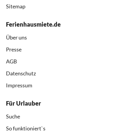
Sitemap
Ferienhausmiete.de
Über uns
Presse
AGB
Datenschutz
Impressum
Für Urlauber
Suche
So funktioniert`s