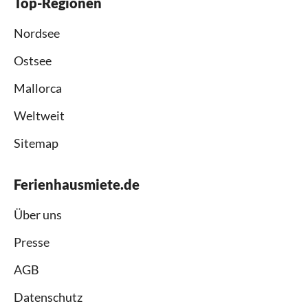
Top-Regionen
Nordsee
Ostsee
Mallorca
Weltweit
Sitemap
Ferienhausmiete.de
Über uns
Presse
AGB
Datenschutz