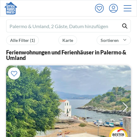
Ferienhausmiete
logo
Alle Filter
(1)
Karte
Sortieren
Ferienwohnungen und Ferienhäuser in Palermo &
Umland