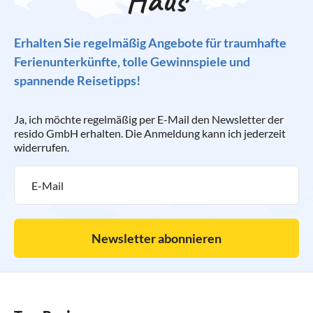
Haus
Erhalten Sie regelmäßig Angebote für traumhafte
Ferienunterkünfte, tolle Gewinnspiele und
spannende Reisetipps!
Ja, ich möchte regelmäßig per E-Mail den Newsletter der
resido GmbH erhalten. Die Anmeldung kann ich jederzeit
widerrufen.
Newsletter abonnieren