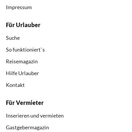
Impressum
Für Urlauber
Suche
So funktioniert`s
Reisemagazin
Hilfe Urlauber
Kontakt
Für Vermieter
Inserieren und vermieten
Gastgebermagazin