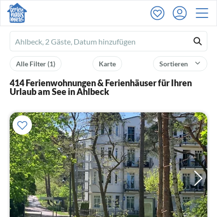
Ferienhausmiete
logo
Alle Filter
(1)
Karte
Sortieren
414 Ferienwohnungen & Ferienhäuser für Ihren
Urlaub am See in Ahlbeck