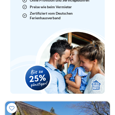
Ohne Provision und Servicegebühren
Preise wie beim Vermieter
Zertifiziert vom Deutschen
Ferienhausverband