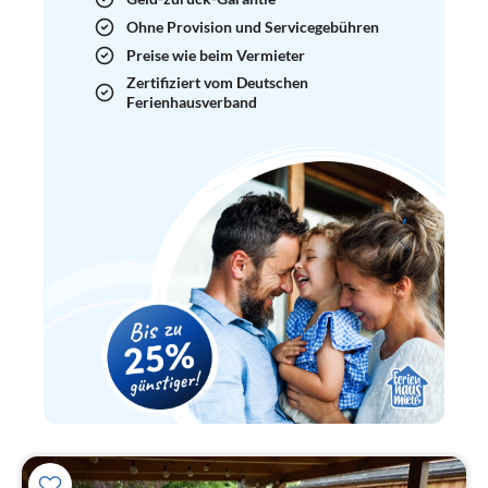
Ohne Provision und Servicegebühren
Preise wie beim Vermieter
Zertifiziert vom Deutschen
Ferienhausverband