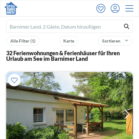
Ferienhausmiete
logo
Alle Filter
(1)
Karte
Sortieren
32 Ferienwohnungen & Ferienhäuser für Ihren
Urlaub am See im Barnimer Land