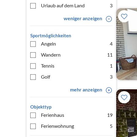
Urlaub auf dem Land
3
weniger anzeigen
Sportmöglichkeiten
Angeln
4
Wandern
11
Tennis
1
Golf
3
mehr anzeigen
Objekttyp
Ferienhaus
19
Ferienwohnung
5