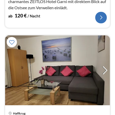
charmantes ZEITLOS Hotel Garni mit direktem Blick auf
die Ostsee zum Verweilen einlädt.
120
€
ab
/ Nacht
Haffkrug