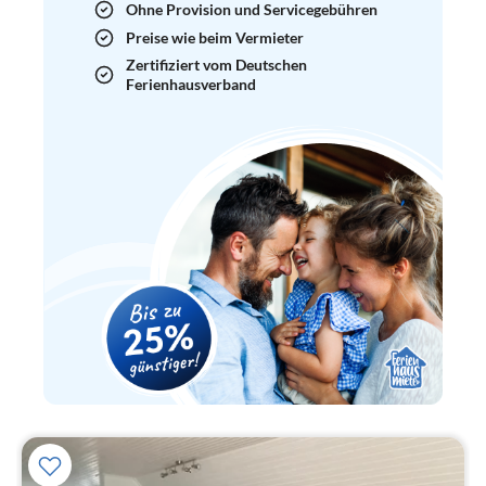
Ohne Provision und Servicegebühren
Preise wie beim Vermieter
Zertifiziert vom Deutschen
Ferienhausverband