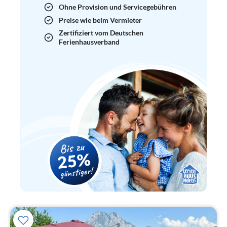
Ohne Provision und Servicegebühren
Preise wie beim Vermieter
Zertifiziert vom Deutschen
Ferienhausverband