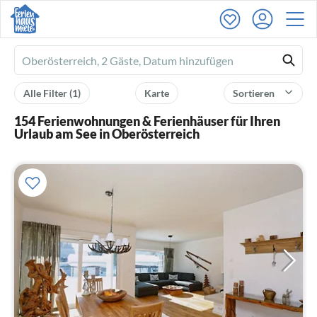
Ferienhausmiete
logo
Alle Filter
(1)
Karte
Sortieren
154 Ferienwohnungen & Ferienhäuser für Ihren
Urlaub am See in Oberösterreich