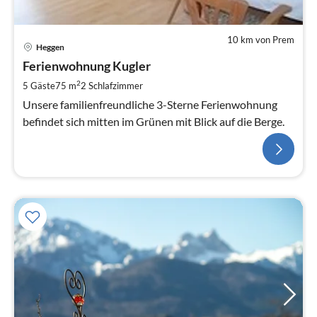
10 km von Prem
Heggen
Ferienwohnung Kugler
2
5 Gäste
75 m
2
Schlafzimmer
Unsere familienfreundliche 3-Sterne Ferienwohnung
befindet sich mitten im Grünen mit Blick auf die Berge.