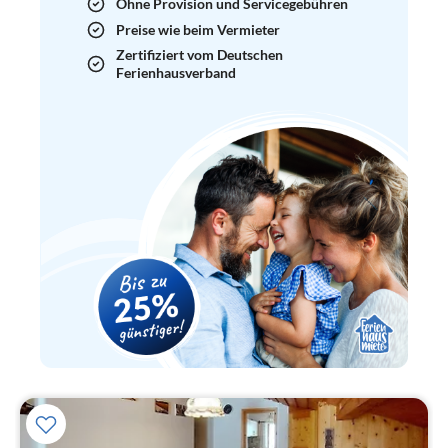
Ohne Provision und Servicegebühren
Preise wie beim Vermieter
Zertifiziert vom Deutschen
Ferienhausverband