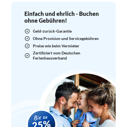
Einfach und ehrlich - Buchen
ohne Gebühren!
Geld-zurück-Garantie
Ohne Provision und Servicegebühren
Preise wie beim Vermieter
Zertifiziert vom Deutschen
Ferienhausverband