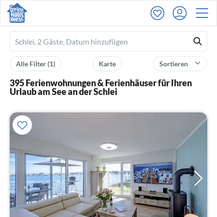
Ferienhausmiete
logo
Alle Filter
(1)
Karte
Sortieren
395 Ferienwohnungen & Ferienhäuser für Ihren
Urlaub am See an der Schlei