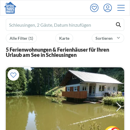
Ferienhausmiete
logo
Alle Filter
(1)
Karte
Sortieren
5 Ferienwohnungen & Ferienhäuser für Ihren
Urlaub am See in Schleusingen