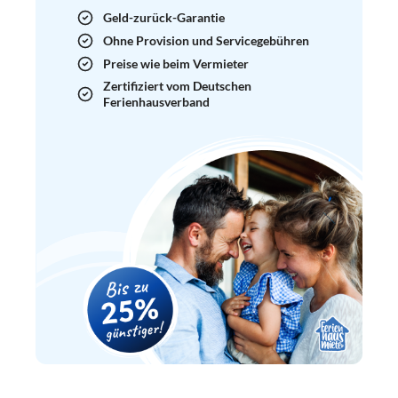
Geld-zurück-Garantie
Ohne Provision und Servicegebühren
Preise wie beim Vermieter
Zertifiziert vom Deutschen
Ferienhausverband