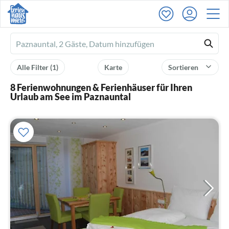
Ferienhausmiete
logo
Alle Filter
(1)
Karte
Sortieren
8 Ferienwohnungen & Ferienhäuser für Ihren
Urlaub am See im Paznauntal