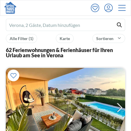
Ferienhausmiete
logo
Alle Filter
(1)
Karte
Sortieren
62 Ferienwohnungen & Ferienhäuser für Ihren
Urlaub am See in Verona