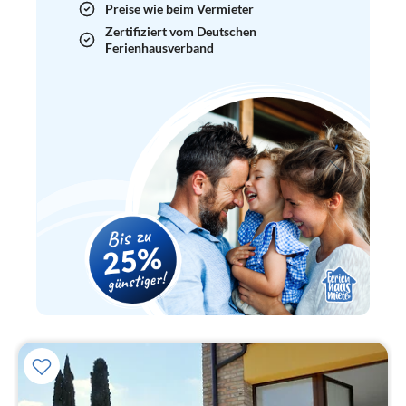
Preise wie beim Vermieter
Zertifiziert vom Deutschen
Ferienhausverband