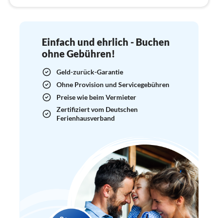
Einfach und ehrlich - Buchen
ohne Gebühren!
Geld-zurück-Garantie
Ohne Provision und Servicegebühren
Preise wie beim Vermieter
Zertifiziert vom Deutschen
Ferienhausverband