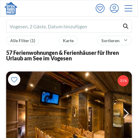
Ferienhausmiete
logo
Alle Filter
(1)
Karte
Sortieren
57 Ferienwohnungen & Ferienhäuser für Ihren
Urlaub am See im Vogesen
31%