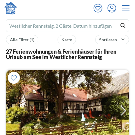
Ferienhausmiete
logo
Alle Filter
(1)
Karte
Sortieren
27 Ferienwohnungen & Ferienhäuser für Ihren
Urlaub am See im Westlicher Rennsteig