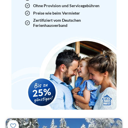
Ohne Provision und Servicegebühren
Preise wie beim Vermieter
Zertifiziert vom Deutschen
Ferienhausverband