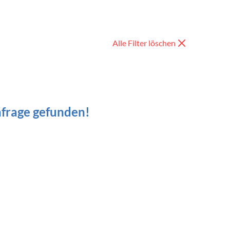
Alle Filter löschen
nfrage gefunden!