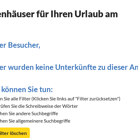
nhäuser für Ihren Urlaub am
er Besucher,
er wurden keine Unterkünfte zu dieser A
können Sie tun:
 Sie alle Filter (Klicken Sie links auf "Filter zurücksetzen")
üfen Sie die Schreibweise der Wörter
hen Sie andere Suchbegriffe
hen Sie allgemeinere Suchbegriffe
Filter löschen