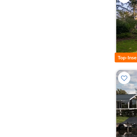
Top-Inse