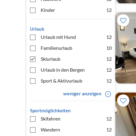
Kinder
12
Urlaub
Urlaub mit Hund
12
Familienurlaub
10
Skiurlaub
12
Urlaub in den Bergen
12
Sport & Aktivurlaub
12
weniger anzeigen
Sportmöglichkeiten
Skifahren
12
Wandern
12