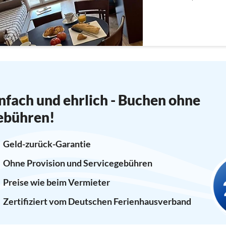
nfach und ehrlich - Buchen ohne
ebühren!
Geld-zurück-Garantie
Ohne Provision und Servicegebühren
Preise wie beim Vermieter
Zertifiziert vom Deutschen Ferienhausverband