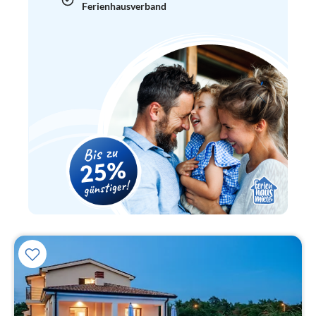
Ferienhausverband