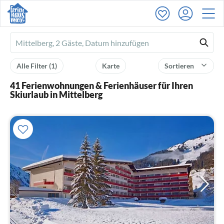
Ferienhausmiete
logo
Alle Filter
(1)
Karte
Sortieren
41 Ferienwohnungen & Ferienhäuser für Ihren
Skiurlaub in Mittelberg