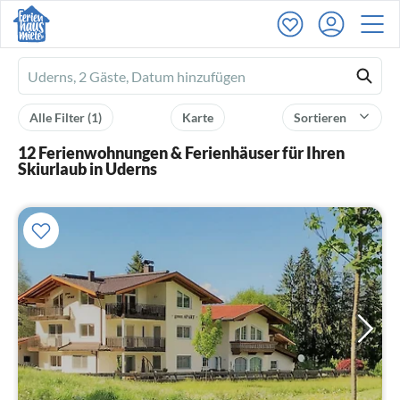
Ferienhausmiete
logo
Alle Filter
(1)
Karte
Sortieren
12 Ferienwohnungen & Ferienhäuser für Ihren
Skiurlaub in Uderns