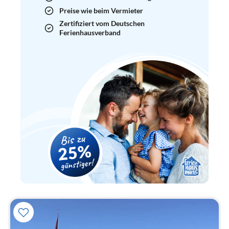
Preise wie beim Vermieter
Zertifiziert vom Deutschen
Ferienhausverband