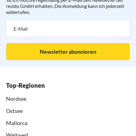
resido GmbH erhalten. Die Anmeldung kann ich jederzeit
widerrufen.
Newsletter abonnieren
Top-Regionen
Nordsee
Ostsee
Mallorca
Weltweit