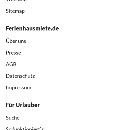
Sitemap
Ferienhausmiete.de
Über uns
Presse
AGB
Datenschutz
Impressum
Für Urlauber
Suche
So funktioniert`s