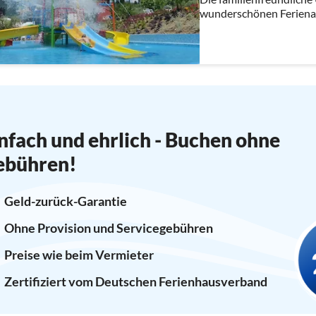
wunderschönen Ferienanl
nfach und ehrlich - Buchen ohne
ebühren!
Geld-zurück-Garantie
Ohne Provision und Servicegebühren
Preise wie beim Vermieter
Zertifiziert vom Deutschen Ferienhausverband