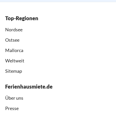
Top-Regionen
Nordsee
Ostsee
Mallorca
Weltweit
Sitemap
Ferienhausmiete.de
Über uns
Presse