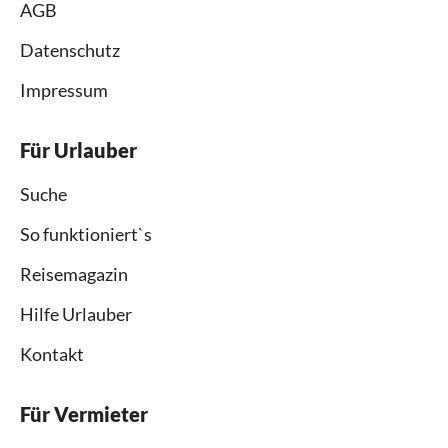
AGB
Datenschutz
Impressum
Für Urlauber
Suche
So funktioniert`s
Reisemagazin
Hilfe Urlauber
Kontakt
Für Vermieter