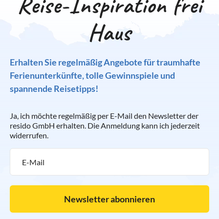
Reise-Inspiration frei
Haus
Erhalten Sie regelmäßig Angebote für traumhafte
Ferienunterkünfte, tolle Gewinnspiele und
spannende Reisetipps!
Ja, ich möchte regelmäßig per E-Mail den Newsletter der
resido GmbH erhalten. Die Anmeldung kann ich jederzeit
widerrufen.
Newsletter abonnieren