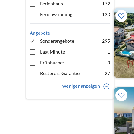
Ferienhaus
172
Ferienwohnung
123
Angebote
Sonderangebote
295
Last Minute
1
Frühbucher
3
Bestpreis-Garantie
27
weniger anzeigen