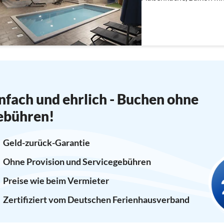
nfach und ehrlich - Buchen ohne
ebühren!
Geld-zurück-Garantie
Ohne Provision und Servicegebühren
Preise wie beim Vermieter
Zertifiziert vom Deutschen Ferienhausverband