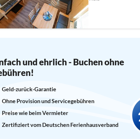
nfach und ehrlich - Buchen ohne
ebühren!
Geld-zurück-Garantie
Ohne Provision und Servicegebühren
Preise wie beim Vermieter
Zertifiziert vom Deutschen Ferienhausverband