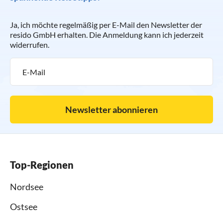
Ja, ich möchte regelmäßig per E-Mail den Newsletter der
resido GmbH erhalten. Die Anmeldung kann ich jederzeit
widerrufen.
Newsletter abonnieren
Top-Regionen
Nordsee
Ostsee