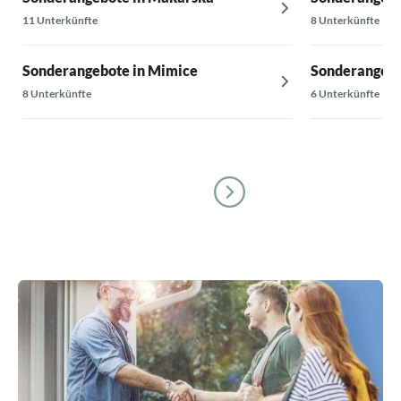
11 Unterkünfte
8 Unterkünfte
Sonderangebote in Mimice
Sonderangebot
8 Unterkünfte
6 Unterkünfte