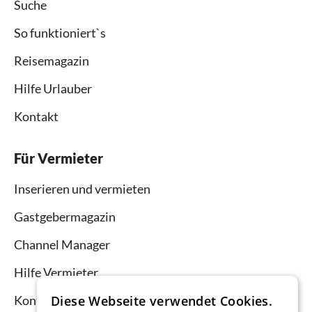
Suche
So funktioniert`s
Reisemagazin
Hilfe Urlauber
Kontakt
Für Vermieter
Inserieren und vermieten
Gastgebermagazin
Channel Manager
Hilfe Vermieter
Diese Webseite verwendet Cookies.
Kontakt