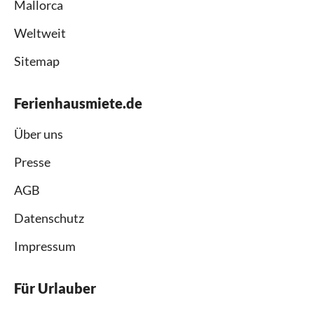
Mallorca
Weltweit
Sitemap
Ferienhausmiete.de
Über uns
Presse
AGB
Datenschutz
Impressum
Für Urlauber