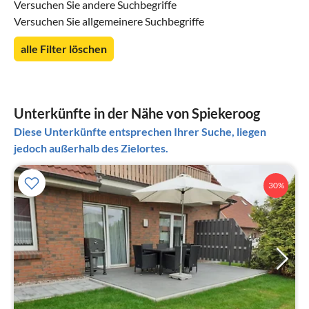
Versuchen Sie andere Suchbegriffe
Versuchen Sie allgemeinere Suchbegriffe
alle Filter löschen
Unterkünfte in der Nähe von Spiekeroog
Diese Unterkünfte entsprechen Ihrer Suche, liegen
jedoch außerhalb des Zielortes.
30%