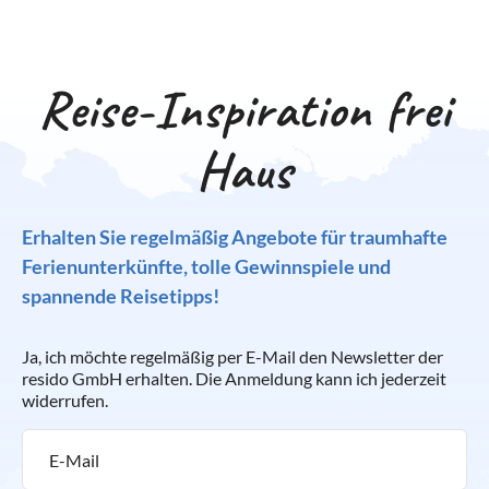
Reise-Inspiration frei
Haus
Erhalten Sie regelmäßig Angebote für traumhafte
Ferienunterkünfte, tolle Gewinnspiele und
spannende Reisetipps!
Ja, ich möchte regelmäßig per E-Mail den Newsletter der
resido GmbH erhalten. Die Anmeldung kann ich jederzeit
widerrufen.