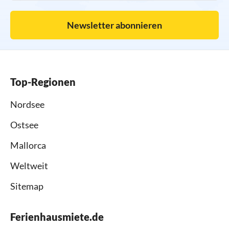
Newsletter abonnieren
Top-Regionen
Nordsee
Ostsee
Mallorca
Weltweit
Sitemap
Ferienhausmiete.de