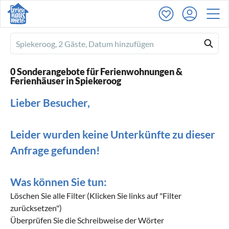
Ferienhausmiete
logo
0 Sonderangebote für Ferienwohnungen &
Ferienhäuser in Spiekeroog
Lieber Besucher,
Leider wurden keine Unterkünfte zu dieser
Anfrage gefunden!
Was können Sie tun:
Löschen Sie alle Filter (Klicken Sie links auf "Filter
zurücksetzen")
Überprüfen Sie die Schreibweise der Wörter