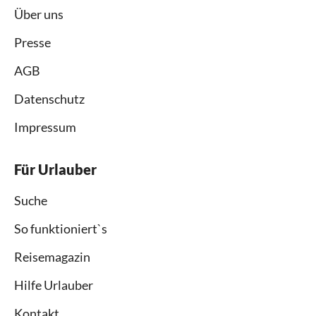
Über uns
Presse
AGB
Datenschutz
Impressum
Für Urlauber
Suche
So funktioniert`s
Reisemagazin
Hilfe Urlauber
Kontakt