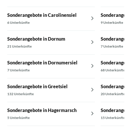
Sonderangebote in Carolinensiel
Sonderangebo
6 Unterkünfte
9 Unterkünfte
Sonderangebote in Dornum
Sonderangebo
21 Unterkünfte
7 Unterkünfte
Sonderangebote in Dornumersiel
Sonderangebo
7 Unterkünfte
68 Unterkünfte
Sonderangebote in Greetsiel
Sonderangebo
132 Unterkünfte
20 Unterkünfte
Sonderangebote in Hagermarsch
Sonderangebot
5 Unterkünfte
15 Unterkünfte