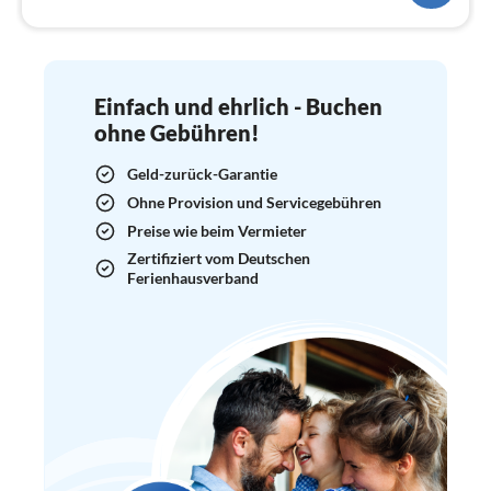
Einfach und ehrlich - Buchen
ohne Gebühren!
Geld-zurück-Garantie
Ohne Provision und Servicegebühren
Preise wie beim Vermieter
Zertifiziert vom Deutschen
Ferienhausverband