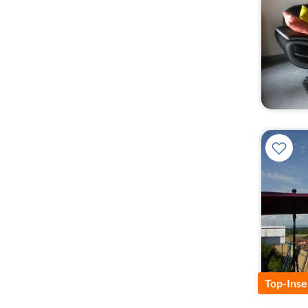
Top-Inse