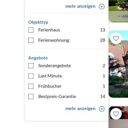
mehr anzeigen
Objekttyp
Ferienhaus
13
Ferienwohnung
28
Angebote
Sonderangebote
2
Last Minute
1
Frühbucher
1
Bestpreis-Garantie
14
mehr anzeigen