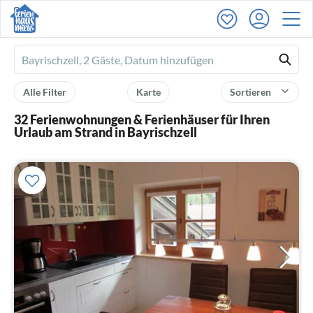
Ferienhausmiete
logo
Alle Filter
Karte
Sortieren
32 Ferienwohnungen & Ferienhäuser für Ihren
Urlaub am Strand in Bayrischzell