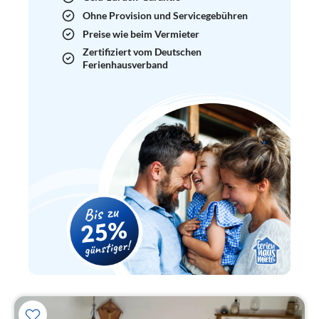
Ohne Provision und Servicegebühren
Preise wie beim Vermieter
Zertifiziert vom Deutschen
Ferienhausverband