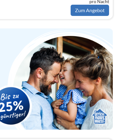
pro Nacht
Zum Angebot