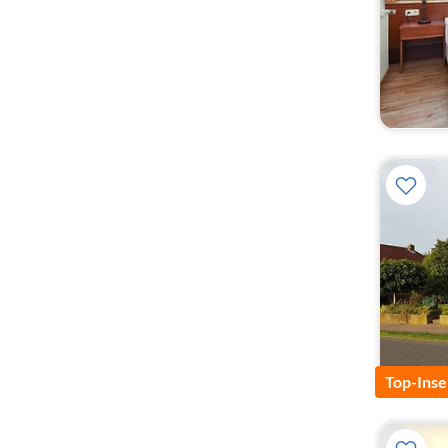
Top-Inse