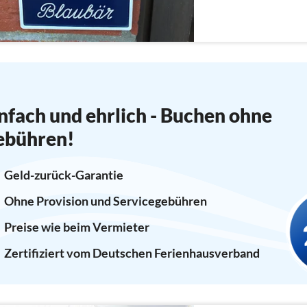
Familien geeignet.
nfach und ehrlich - Buchen ohne
ebühren!
Geld-zurück-Garantie
Ohne Provision und Servicegebühren
Preise wie beim Vermieter
Zertifiziert vom Deutschen Ferienhausverband