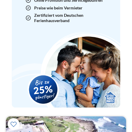
Ohne Provision und Servicegebühren
Preise wie beim Vermieter
Zertifiziert vom Deutschen
Ferienhausverband