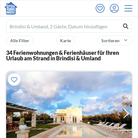
Ferienhausmiete
logo
Alle Filter
Karte
Sortieren
34 Ferienwohnungen & Ferienhäuser für Ihren
Urlaub am Strand in Brindisi & Umland