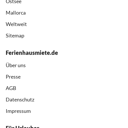
Ostsee
Mallorca
Weltweit
Sitemap
Ferienhausmiete.de
Über uns
Presse
AGB
Datenschutz
Impressum