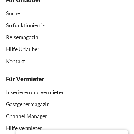
Für Urlauber
Suche
So funktioniert`s
Reisemagazin
Hilfe Urlauber
Kontakt
Für Vermieter
Inserieren und vermieten
Gastgebermagazin
Channel Manager
Hilfe Vermieter