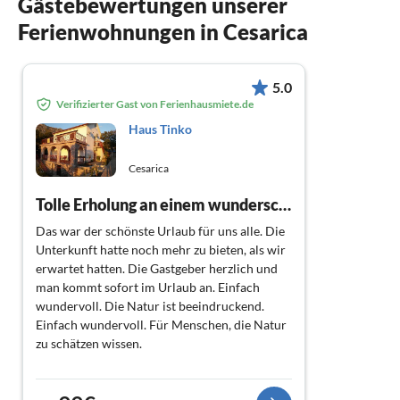
Gästebewertungen unserer
Ferienwohnungen in Cesarica
5.0
Verifizierter Gast von Ferienhausmiete.de
Haus Tinko
Cesarica
Tolle Erholung an einem wunderschönen Ort
Das war der schönste Urlaub für uns alle. Die
Unterkunft hatte noch mehr zu bieten, als wir
erwartet hatten. Die Gastgeber herzlich und
man kommt sofort im Urlaub an. Einfach
wundervoll. Die Natur ist beeindruckend.
Einfach wundervoll. Für Menschen, die Natur
zu schätzen wissen.