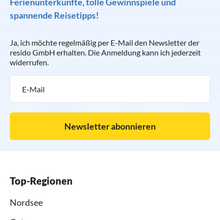
Ferienunterkünfte, tolle Gewinnspiele und
spannende Reisetipps!
Ja, ich möchte regelmäßig per E-Mail den Newsletter der
resido GmbH erhalten. Die Anmeldung kann ich jederzeit
widerrufen.
Newsletter abonnieren
Top-Regionen
Nordsee