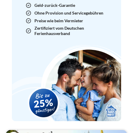
Geld-zurück-Garantie
Ohne Provision und Servicegebühren
Preise wie beim Vermieter
Zertifiziert vom Deutschen
Ferienhausverband