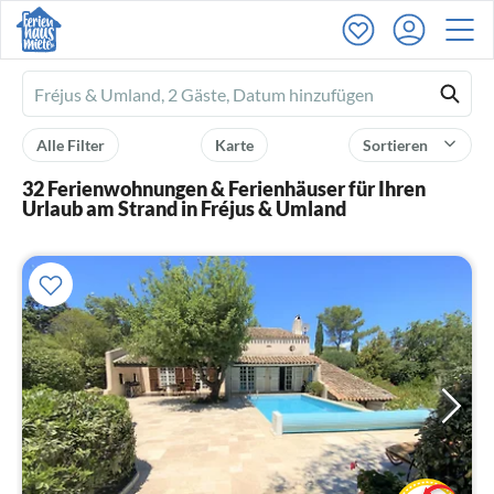
Ferienhausmiete
logo
Alle Filter
Karte
Sortieren
32 Ferienwohnungen & Ferienhäuser für Ihren
Urlaub am Strand in Fréjus & Umland