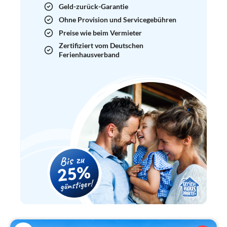
Geld-zurück-Garantie
Ohne Provision und Servicegebühren
Preise wie beim Vermieter
Zertifiziert vom Deutschen
Ferienhausverband