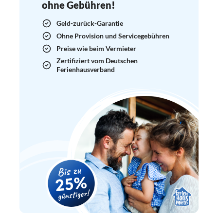
ohne Gebühren!
Geld-zurück-Garantie
Ohne Provision und Servicegebühren
Preise wie beim Vermieter
Zertifiziert vom Deutschen
Ferienhausverband