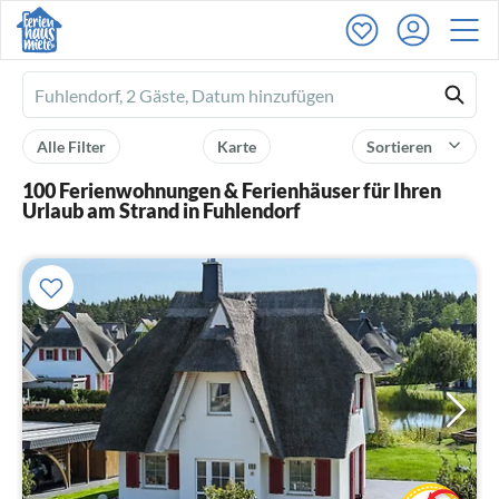
Ferienhausmiete
logo
Alle Filter
Karte
Sortieren
100 Ferienwohnungen & Ferienhäuser für Ihren
Urlaub am Strand in Fuhlendorf