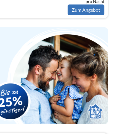
pro Nacht
Zum Angebot