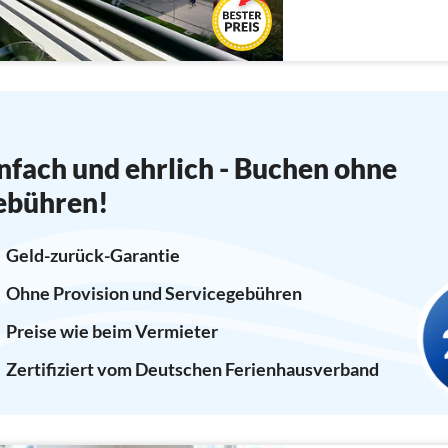
nfach und ehrlich - Buchen ohne
ebühren!
Geld-zurück-Garantie
Ohne Provision und Servicegebühren
Preise wie beim Vermieter
Zertifiziert vom Deutschen Ferienhausverband