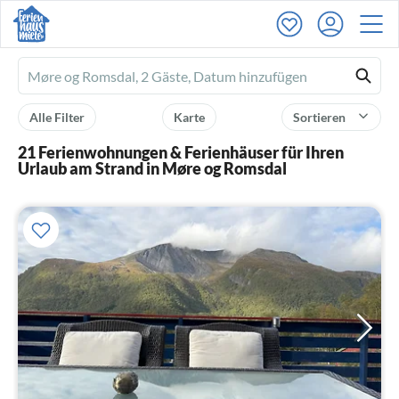
Ferienhausmiete
logo
Alle Filter
Karte
Sortieren
21 Ferienwohnungen & Ferienhäuser für Ihren
Urlaub am Strand in Møre og Romsdal