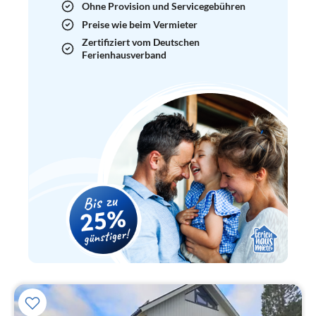
Ohne Provision und Servicegebühren
Preise wie beim Vermieter
Zertifiziert vom Deutschen
Ferienhausverband