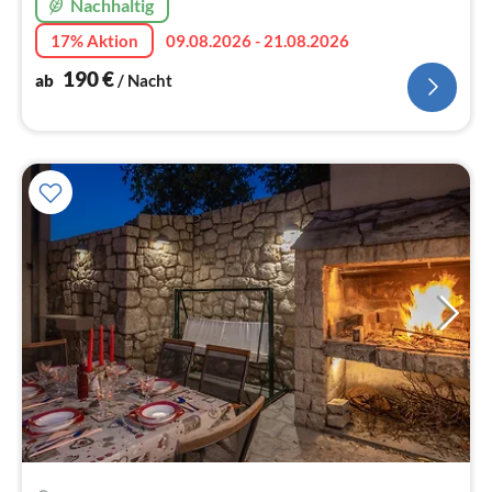
Nachhaltig
17% Aktion
09.08.2026 - 21.08.2026
190
€
ab
/ Nacht