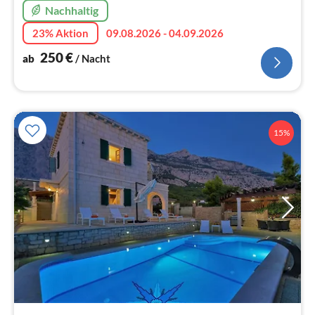
Nachhaltig
23% Aktion
09.08.2026 - 04.09.2026
250
€
ab
/ Nacht
15%