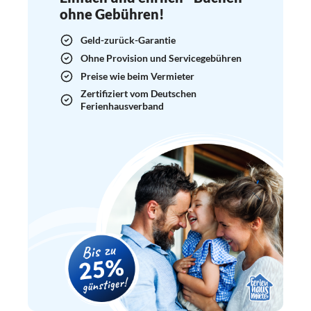
ohne Gebühren!
Geld-zurück-Garantie
Ohne Provision und Servicegebühren
Preise wie beim Vermieter
Zertifiziert vom Deutschen
Ferienhausverband