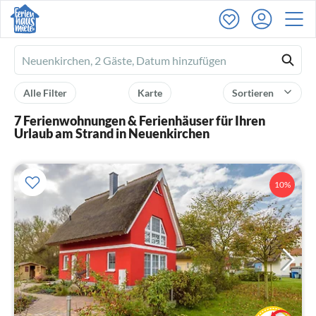
Ferienhausmiete
logo
Alle Filter
Karte
Sortieren
7 Ferienwohnungen & Ferienhäuser für Ihren
Urlaub am Strand in Neuenkirchen
10%