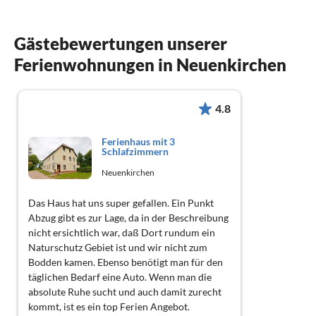
Gästebewertungen unserer
Ferienwohnungen in Neuenkirchen
4.8
Ferienhaus mit 3
Schlafzimmern
Neuenkirchen
Das Haus hat uns super gefallen. Ein Punkt
Abzug gibt es zur Lage, da in der Beschreibung
nicht ersichtlich war, daß Dort rundum ein
Naturschutz Gebiet ist und wir nicht zum
Bodden kamen. Ebenso benötigt man für den
täglichen Bedarf eine Auto. Wenn man die
absolute Ruhe sucht und auch damit zurecht
kommt, ist es ein top Ferien Angebot.