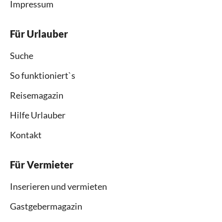
Impressum
Für Urlauber
Suche
So funktioniert`s
Reisemagazin
Hilfe Urlauber
Kontakt
Für Vermieter
Inserieren und vermieten
Gastgebermagazin