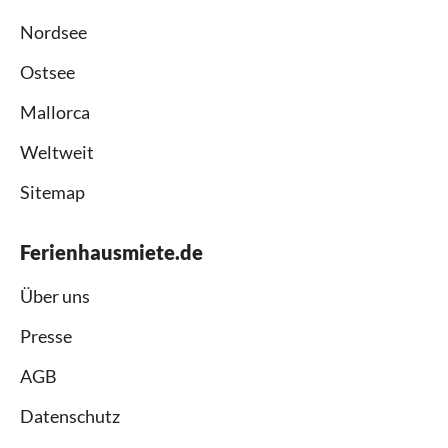
Nordsee
Ostsee
Mallorca
Weltweit
Sitemap
Ferienhausmiete.de
Über uns
Presse
AGB
Datenschutz