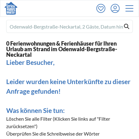
Ferienhausmiete
logo
0 Ferienwohnungen & Ferienhäuser für Ihren
Urlaub am Strand im Odenwald-Bergstraße-
Neckartal
Lieber Besucher,
Leider wurden keine Unterkünfte zu dieser
Anfrage gefunden!
Was können Sie tun:
Löschen Sie alle Filter (Klicken Sie links auf "Filter
zurücksetzen")
Überprüfen Sie die Schreibweise der Wörter