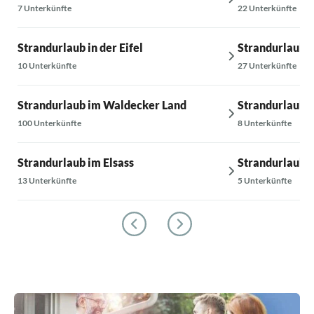
7 Unterkünfte
22 Unterkünfte
Strandurlaub in der Eifel
Strandurlaub 
10 Unterkünfte
27 Unterkünfte
Strandurlaub im Waldecker Land
Strandurlaub 
100 Unterkünfte
8 Unterkünfte
Strandurlaub im Elsass
Strandurlaub i
13 Unterkünfte
5 Unterkünfte