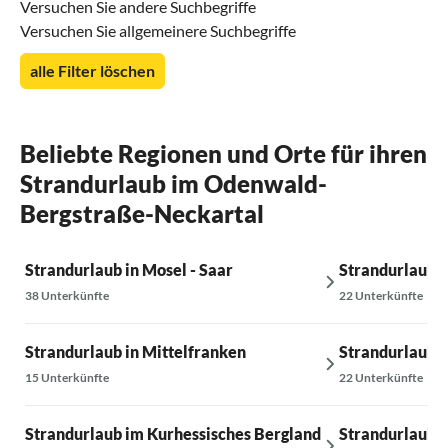
Versuchen Sie andere Suchbegriffe
Versuchen Sie allgemeinere Suchbegriffe
alle Filter löschen
Beliebte Regionen und Orte für ihren
Strandurlaub im Odenwald-
Bergstraße-Neckartal
Strandurlaub in Mosel - Saar
Strandurlaub 
38 Unterkünfte
22 Unterkünfte
Strandurlaub in Mittelfranken
Strandurlaub 
15 Unterkünfte
22 Unterkünfte
Strandurlaub im Kurhessisches Bergland
Strandurlaub 