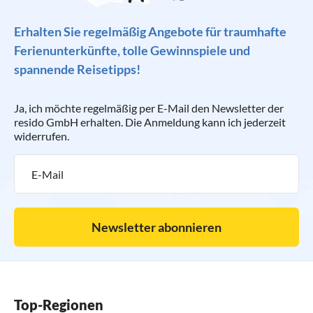
Erhalten Sie regelmäßig Angebote für traumhafte
Ferienunterkünfte, tolle Gewinnspiele und
spannende Reisetipps!
Ja, ich möchte regelmäßig per E-Mail den Newsletter der
resido GmbH erhalten. Die Anmeldung kann ich jederzeit
widerrufen.
Newsletter abonnieren
Top-Regionen