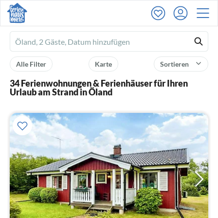
Ferienhausmiete
logo
Alle Filter
Karte
Sortieren
34 Ferienwohnungen & Ferienhäuser für Ihren
Urlaub am Strand in Öland