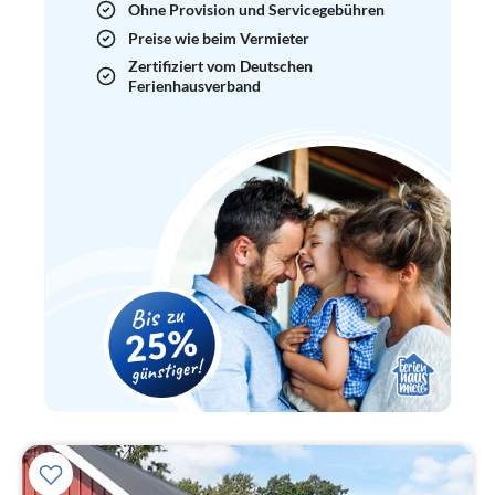
Ohne Provision und Servicegebühren
Preise wie beim Vermieter
Zertifiziert vom Deutschen
Ferienhausverband