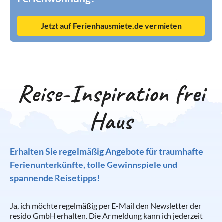
Jetzt auf Ferienhausmiete.de vermieten
Reise-Inspiration frei
Haus
Erhalten Sie regelmäßig Angebote für traumhafte
Ferienunterkünfte, tolle Gewinnspiele und
spannende Reisetipps!
Ja, ich möchte regelmäßig per E-Mail den Newsletter der
resido GmbH erhalten. Die Anmeldung kann ich jederzeit