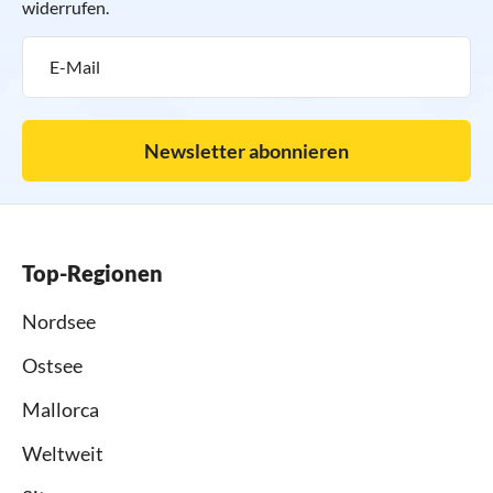
widerrufen.
Newsletter abonnieren
Top-Regionen
Nordsee
Ostsee
Mallorca
Weltweit