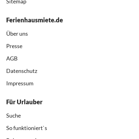
Sitemap
Ferienhausmiete.de
Über uns
Presse
AGB
Datenschutz
Impressum
Für Urlauber
Suche
So funktioniert`s