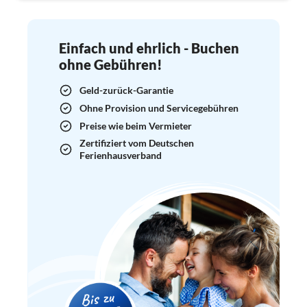
Einfach und ehrlich - Buchen
ohne Gebühren!
Geld-zurück-Garantie
Ohne Provision und Servicegebühren
Preise wie beim Vermieter
Zertifiziert vom Deutschen
Ferienhausverband