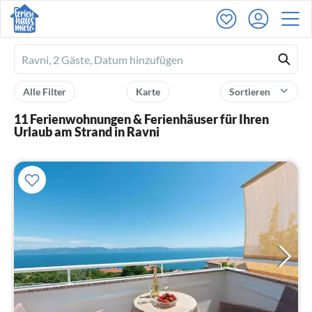
Ferienhausmiete
logo
Alle Filter
Karte
Sortieren
11 Ferienwohnungen & Ferienhäuser für Ihren
Urlaub am Strand in Ravni