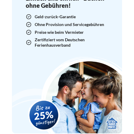
ohne Gebühren!
Geld-zurück-Garantie
Ohne Provision und Servicegebühren
Preise wie beim Vermieter
Zertifiziert vom Deutschen
Ferienhausverband