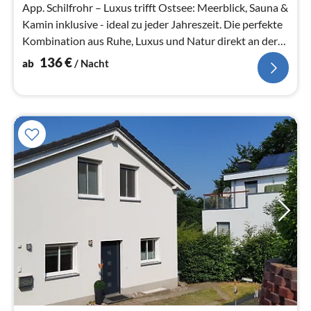
App. Schilfrohr – Luxus trifft Ostsee: Meerblick, Sauna &
Kamin inklusive - ideal zu jeder Jahreszeit. Die perfekte
Kombination aus Ruhe, Luxus und Natur direkt an der
Ostsee.
136
€
ab
/ Nacht