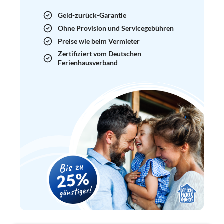
Geld-zurück-Garantie
Ohne Provision und Servicegebühren
Preise wie beim Vermieter
Zertifiziert vom Deutschen
Ferienhausverband