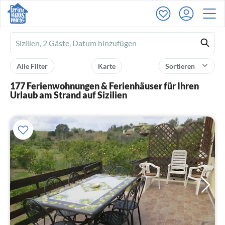
Ferienhausmiete
logo
Alle Filter
Karte
Sortieren
177 Ferienwohnungen & Ferienhäuser für Ihren
Urlaub am Strand auf Sizilien